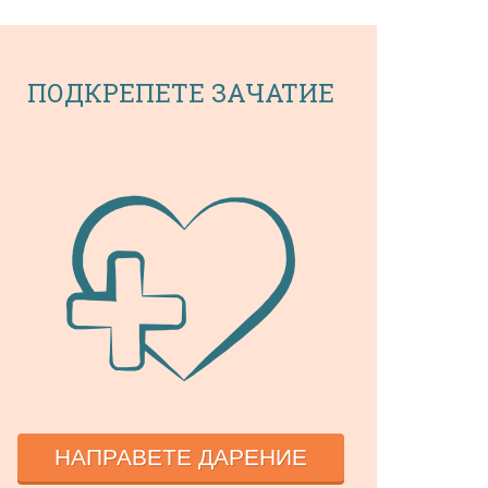
ПОДКРЕПЕТЕ ЗАЧАТИЕ
НАПРАВЕТЕ ДАРЕНИЕ