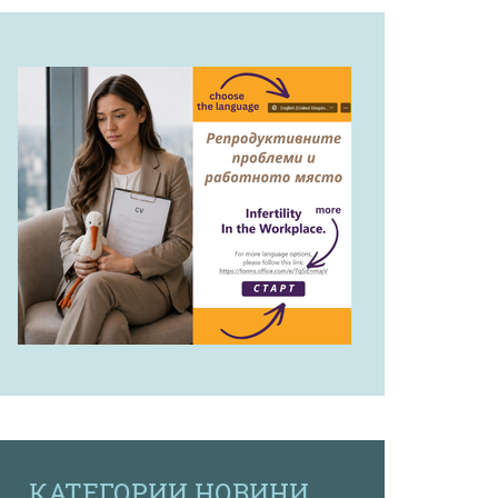
КАТЕГОРИИ НОВИНИ