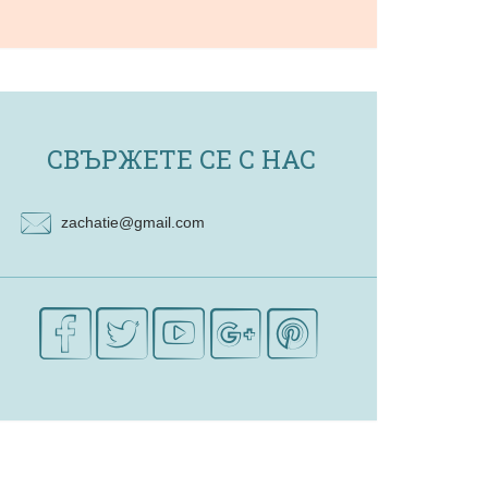
СВЪРЖЕТЕ СЕ С НАС
zachatie@gmail.com