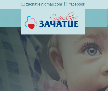
zachatie@gmail.com
facebook