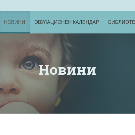
НОВИНИ
ОВУЛАЦИОНЕН КАЛЕНДАР
БИБЛИОТЕ
Новини