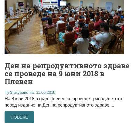
Ден на репродуктивното здраве
се проведе на 9 юни 2018 в
Плевен
Публикувано на: 11.06.2018
На 9 юни 2018 в град Плевен се проведе тринадесетото
поред издание на Ден на репродуктивното здраве....
ПОВЕЧЕ