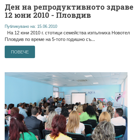
Ден на репродуктивното здраве
12 юни 2010 - Пловдив
Публикувано на: 15.06.2010
На 12 юни 2010 г. стотици семейства изпълниха Новотел
Пловдив по време на 5-тото годишно съ...
ПОВЕЧЕ