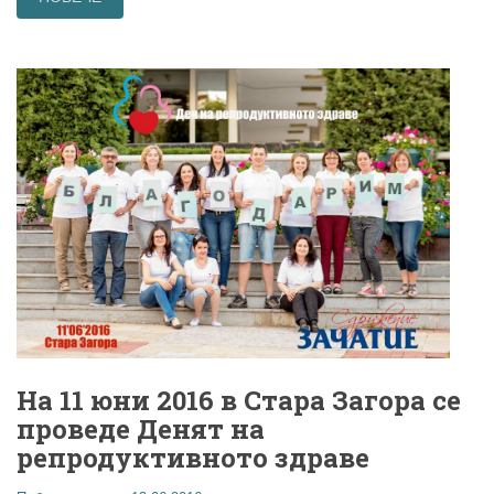
На 11 юни 2016 в Стара Загора се
проведе Денят на
репродуктивното здраве