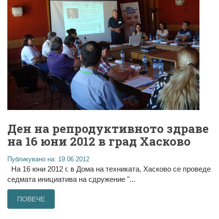
Ден на репродуктивното здраве
на 16 юни 2012 в град Хасково
Публикувано на: 19.06.2012
На 16 юни 2012 г. в Дома на техниката, Хасково се проведе
седмата инициатива на сдружение "...
ПОВЕЧЕ