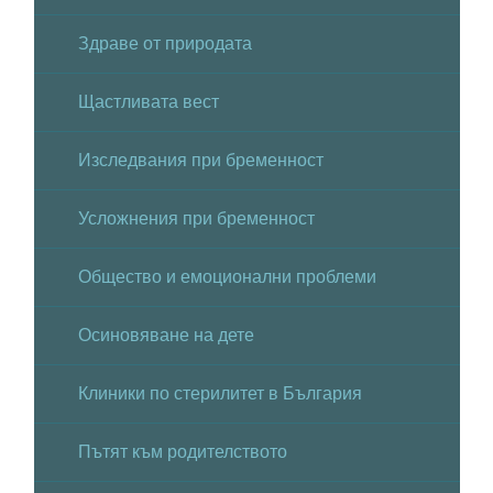
Здраве от природата
Щастливата вест
Изследвания при бременност
Усложнения при бременност
Общество и емоционални проблеми
Осиновяване на дете
Клиники по стерилитет в България
Пътят към родителството