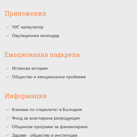
Приложения
ЧХГ калкулатор
Овулационен календар
Емоционална подкрепа
Истински истории
Общество и емоционални проблеми
Информация
Клиники по стерилитет в България
Фонд за асистирана репродукция
Общински програми за финансиране
Здраве - общество и институции