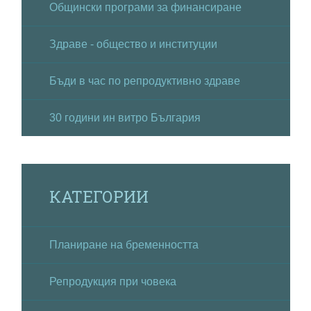
Общински програми за финансиране
Здраве - общество и институции
Бъди в час по репродуктивно здраве
30 години ин витро България
КАТЕГОРИИ
Планиране на бременността
Репродукция при човека