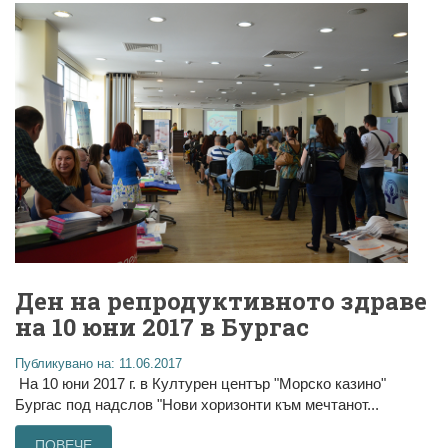
Ден на репродуктивното здраве
на 10 юни 2017 в Бургас
Публикувано на: 11.06.2017
На 10 юни 2017 г. в Културен център "Морско казино"
Бургас под надслов "Нови хоризонти към мечтанот...
ПОВЕЧЕ