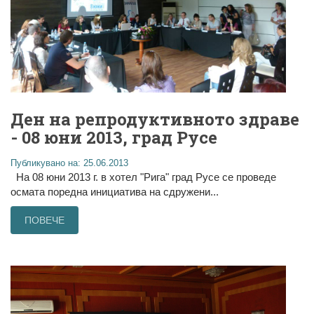
Ден на репродуктивното здраве
- 08 юни 2013, град Русе
Публикувано на: 25.06.2013
На 08 юни 2013 г. в хотел "Рига" град Русе се проведе
осмата поредна инициатива на сдружени...
ПОВЕЧЕ