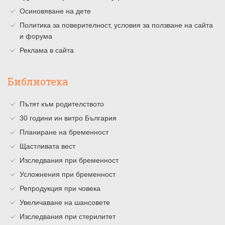
Осиновяване на дете
Политика за поверителност, условия за ползване на сайта
и форума
Реклама в сайта
Библиотека
Пътят към родителството
30 години ин витро България
Планиране на бременност
Щастливата вест
Изследвания при бременност
Усложнения при бременност
Репродукция при човека
Увеличаване на шансовете
Изследвания при стерилитет