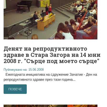
Денят на репродуктивното
здраве в Стара Загора на 14 юни
2008 г. "Сърце под моето сърце"
Публикувано на: 15.06.2008
Ежегодната инициатива на сдружение Зачатие - Ден на
репродуктивното здраве през тази година...
ПОВЕЧЕ