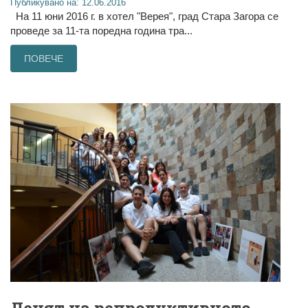
Публикувано на: 12.06.2016
На 11 юни 2016 г. в хотел "Верея", град Стара Загора се
проведе за 11-та поредна година тра...
ПОВЕЧЕ