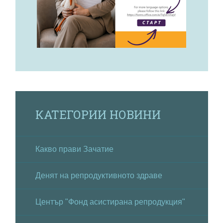
КАТЕГОРИИ НОВИНИ
Какво прави Зачатие
Денят на репродуктивното здраве
Център "Фонд асистирана репродукция"