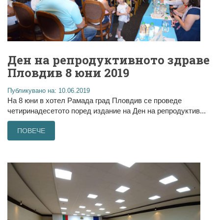
Ден на репродуктивното здраве
Пловдив 8 юни 2019
Публикувано на: 10.06.2019
На 8 юни в хотел Рамада град Пловдив се проведе
четиринадесетото поред издание на Ден на репродуктив...
ПОВЕЧЕ