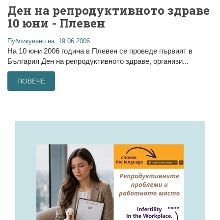
Ден на репродуктивното здраве
10 юни - Плевен
Публикувано на: 19.06.2006
На 10 юни 2006 година в Плевен се проведе първият в
България Ден на репродуктивното здраве, организи...
ПОВЕЧЕ