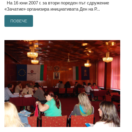
На 16 юни 2007 г. за втори пореден път сдружение
«Зачатие» организира инициативата Ден на Р...
ПОВЕЧЕ