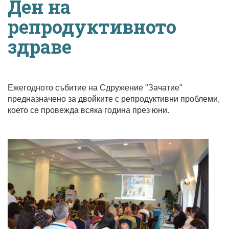
Ден на
репродуктивното
здраве
Ежегодното събитие на Сдружение "Зачатие"
предназначено за двойките с репродуктивни проблеми,
което се провежда всяка година през юни.