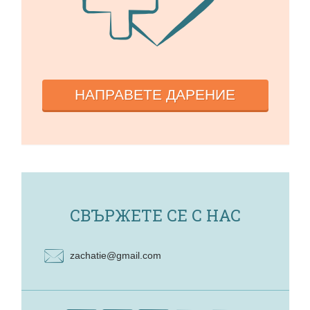
НАПРАВЕТЕ ДАРЕНИЕ
СВЪРЖЕТЕ СЕ С НАС
zachatie@gmail.com