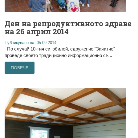
Ден на репродуктивното здраве
на 26 април 2014
Публикувано на: 05.09.2014
По случай 10-тия си юбилей, сдружение "Зачатие"
проведе своето традиционно информационно съ...
ПОВЕЧЕ