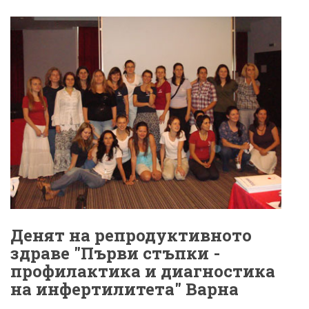
Денят на репродуктивното
здраве "Първи стъпки -
профилактика и диагностика
на инфертилитета" Варна