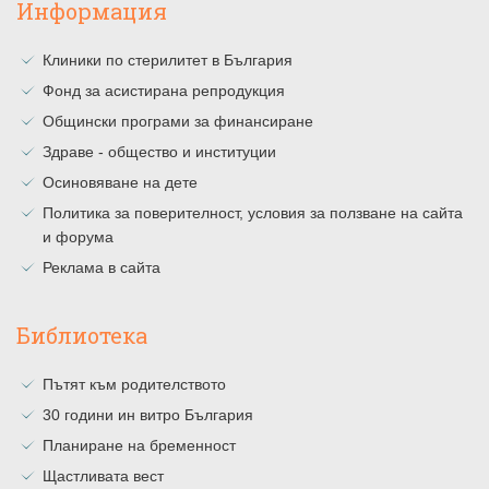
Информация
Клиники по стерилитет в България
Фонд за асистирана репродукция
Общински програми за финансиране
Здраве - общество и институции
Осиновяване на дете
Политика за поверителност, условия за ползване на сайта
и форума
Реклама в сайта
Библиотека
Пътят към родителството
30 години ин витро България
Планиране на бременност
Щастливата вест