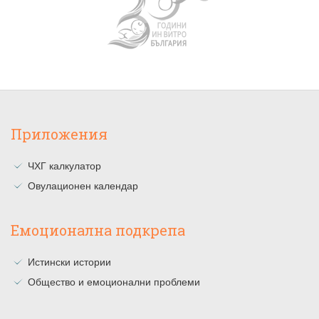
Приложения
ЧХГ калкулатор
Овулационен календар
Емоционална подкрепа
Истински истории
Общество и емоционални проблеми