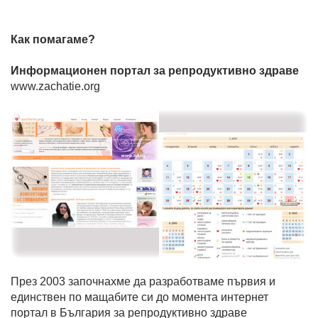
Как помагаме?
Информационен портал за репродуктивно здраве
www.zachatie.org
През 2003 започнахме да разработваме първия и
единствен по мащабите си до момента интернет
портал в България за репродуктивно здраве