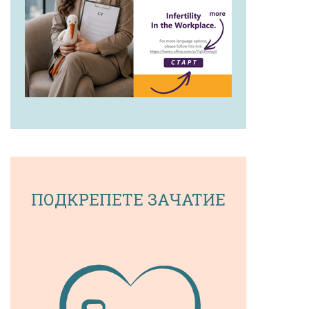
ПОДКРЕПЕТЕ ЗАЧАТИЕ