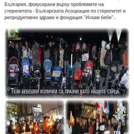
България, фокусирани върху проблемите на
стерилитета - Българската Асоциация по стерилитет и
репродуктивно здраве и фондация "Искам бебе"..