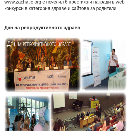
www.zachatie.org е печелил 6 престижни награди в web
конкурси в категория здраве и сайтове за родители.
Ден на репродуктивното здраве