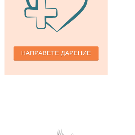
НАПРАВЕТЕ ДАРЕНИЕ